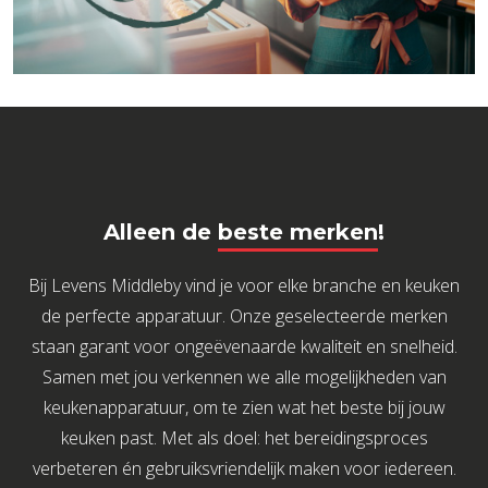
Alleen de
beste merken
!
Bij Levens Middleby vind je voor elke branche en keuken
de perfecte apparatuur. Onze geselecteerde merken
staan garant voor ongeëvenaarde kwaliteit en snelheid.
Samen met jou verkennen we alle mogelijkheden van
keukenapparatuur, om te zien wat het beste bij jouw
keuken past. Met als doel: het bereidingsproces
verbeteren én gebruiksvriendelijk maken voor iedereen.