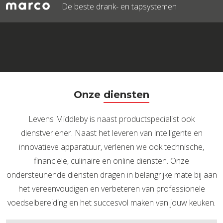
De beste drank- en tapsystemen
Onze
diensten
Levens Middleby is naast productspecialist ook
dienstverlener. Naast het leveren van intelligente en
innovatieve apparatuur, verlenen we ook technische,
financiële, culinaire en online diensten. Onze
ondersteunende diensten dragen in belangrijke mate bij aan
het vereenvoudigen en verbeteren van professionele
voedselbereiding en het succesvol maken van jouw keuken.