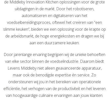
de Middleby Innovation Kitchen oplossingen voor de grote
uitdagingen in de markt. Door het robotiseren,
automatiseren en digitaliseren van het
voedselbereidingsproces, oftewel het creëren van “een
slimme keuken”, bieden we een oplossing voor de krapte op
de arbeidsmarkt, de hoge energiekosten en dragen we bij
aan een duurzamere keuken.
Door jarenlange ervaring begrijpen wij de unieke behoeften
van elke sector binnen de voedselindustrie. Daarom biedt
Levens Middleby niet alleen geavanceerde apparatuur,
maar ook de benodigde expertise én service. Zo
ondersteunen wij jou in het bereiken van operationele
efficiëntie, het verhogen van de productiviteit en het leveren
van hoogwaardige culinaire ervaringen aan jouw klanten.