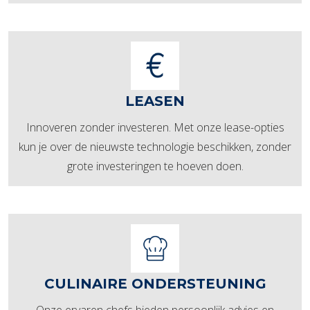
LEASEN
Innoveren zonder investeren. Met onze lease-opties
kun je over de nieuwste technologie beschikken, zonder
grote investeringen te hoeven doen.
CULINAIRE ONDERSTEUNING
Onze ervaren chefs bieden persoonlijk advies en