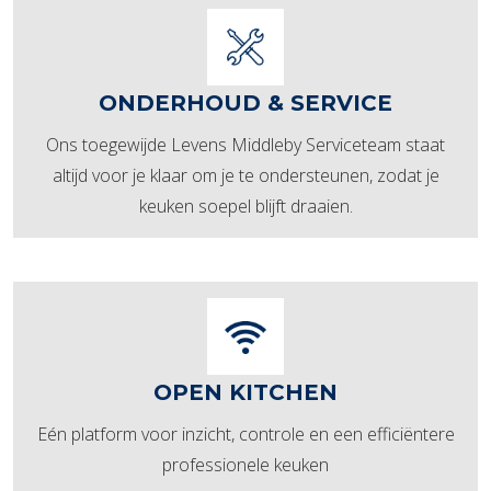
ONDERHOUD & SERVICE
Ons toegewijde Levens Middleby Serviceteam staat
altijd voor je klaar om je te ondersteunen, zodat je
keuken soepel blijft draaien.
OPEN KITCHEN
Eén platform voor inzicht, controle en een efficiëntere
professionele keuken