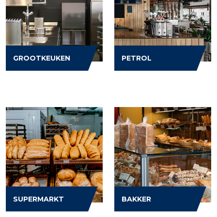
GROOTKEUKEN
PETROL
SUPERMARKT
BAKKER