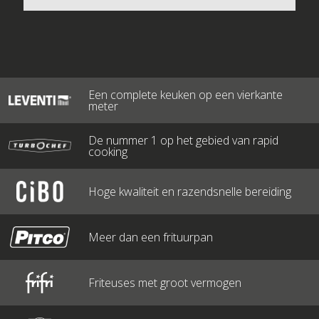
Een complete keuken op een vierkante
meter
De nummer 1 op het gebied van rapid
cooking
Hoge kwaliteit en razendsnelle bereiding
Meer dan een frituurpan
Friteuses met groot vermogen