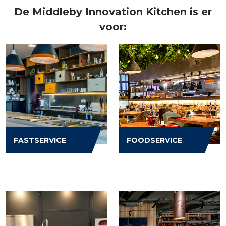
De Middleby Innovation Kitchen is er
voor:
FASTSERVICE
FOODSERVICE