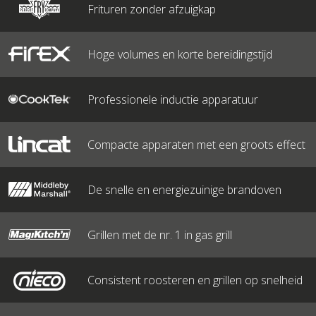
Frituren zonder afzuigkap
Hoge volumes en korte bereidingstijd
Professionele inductie apparatuur
Compacte apparaten met een groots effect
De snelle en energiezuinige brandoven
Grillen met de nr. 1 in gas grill
Consistent roosteren en grillen op snelheid