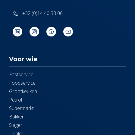
+32 (0)14 40 33 00
Voor wie
Fastservice
Foodservice
Grootkeuken
Petrol
Supermarkt
Bakker
Slager
Dealer