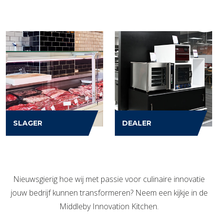
SLAGER
DEALER
Nieuwsgierig hoe wij met passie voor culinaire innovatie
jouw bedrijf kunnen transformeren? Neem een kijkje in de
Middleby Innovation Kitchen.