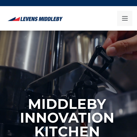
MIDDLEBY
INNOVATION
KITCHEN