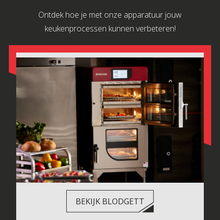
Ontdek hoe je met onze apparatuur jouw
keukenprocessen kunnen verbeteren!
BEKIJK BLODGETT