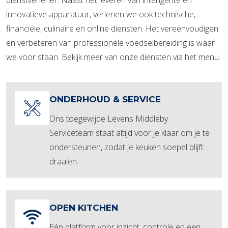
innovatieve apparatuur, verlenen we ook technische,
financiële, culinaire en online diensten. Het vereenvoudigen
en verbeteren van professionele voedselbereiding is waar
we voor staan. Bekijk meer van onze diensten via het menu.
ONDERHOUD & SERVICE
Ons toegewijde Levens Middleby
Serviceteam staat altijd voor je klaar om je te
ondersteunen, zodat je keuken soepel blijft
draaien.
OPEN KITCHEN
Eén platform voor inzicht, controle en een