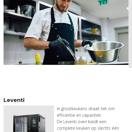
Leventi
In grootkeukens draait het om
efficiëntie en capaciteit.
De Leventi oven biedt een
complete keuken op slechts één