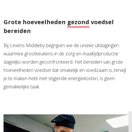
Grote hoeveelheden
gezond
voedsel
bereiden
Bij Levens Middleby begrijpen we de unieke uitdagingen
waarmee grootkeukens in de zorg en maaltijdproductie
dagelijks worden geconfronteerd. Het bereiden van grote
hoeveelheden voedsel dat smakelijk en voedzaam is, terwijl
je te maken hebt met stijgende energiekosten, is geen
gemakkelijke taak.