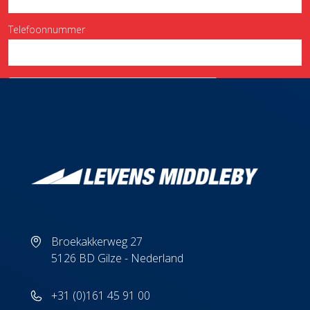
Telefoonnummer
Broekakkerweg 27
5126 BD Gilze - Nederland
+31 (0)161 45 91 00