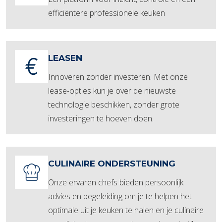
efficiëntere professionele keuken
LEASEN
Innoveren zonder investeren. Met onze
lease-opties kun je over de nieuwste
technologie beschikken, zonder grote
investeringen te hoeven doen.
CULINAIRE ONDERSTEUNING
Onze ervaren chefs bieden persoonlijk
advies en begeleiding om je te helpen het
optimale uit je keuken te halen en je culinaire