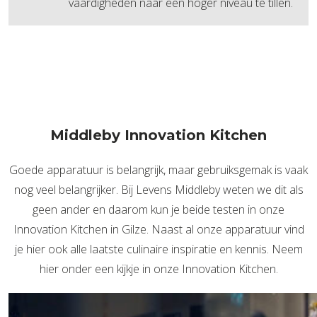
vaardigheden naar een hoger niveau te tillen.
Middleby Innovation Kitchen
Goede apparatuur is belangrijk, maar gebruiksgemak is vaak
nog veel belangrijker. Bij Levens Middleby weten we dit als
geen ander en daarom kun je beide testen in onze
Innovation Kitchen in Gilze. Naast al onze apparatuur vind
je hier ook alle laatste culinaire inspiratie en kennis. Neem
hier onder een kijkje in onze Innovation Kitchen.