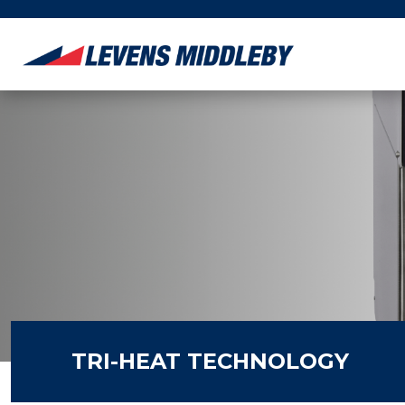
TRI-HEAT TECHNOLOGY