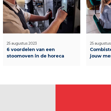
25 augustus 2023
25 augustus
6 voordelen van een
Combist
stoomoven in de horeca
jouw me