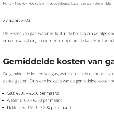
Home
»
Nieuws
»
Hoe ga je om met de stijgende kosten van gas, water en licht i
27 maart 2023
De kosten van gas, water en licht in de horeca zijn de afge
zijn een aantal dingen die je kunt doen om de kosten in toom 
Gemiddelde kosten van gas
De gemiddelde kosten van gas, water en licht in de horeca zijn
aantal gasten. Dit is een indicatie van de gemiddelde kosten 
Gas: €300 – €500 per maand
Water: €100 – €300 per maand
Elektriciteit: €500 – €800 per maand