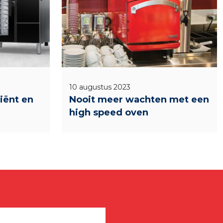
10 augustus 2023
ciënt en
Nooit meer wachten met een
high speed oven