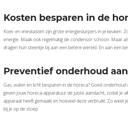
Kosten besparen in de hor
Koel- en vrieskasten zijn grote energieslurpers in je keuken. 
energie. Maak ook regelmatig de condensor schoon. Maar als j
dragen hun steentje bij aan een betere wereld. En aan een be
Preventief onderhoud aan
Gas, water en licht besparen in de horeca? Goed onderhoud i
geven jouw horeca-apparatuur de juiste aandacht, zodat je al
apparaat heeft gemaakt en hoeveel deze verbruikt. Zo weet j
bij je op de stoep.