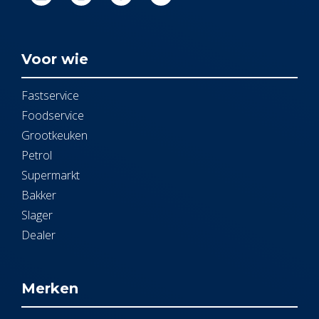
Voor wie
Fastservice
Foodservice
Grootkeuken
Petrol
Supermarkt
Bakker
Slager
Dealer
Merken