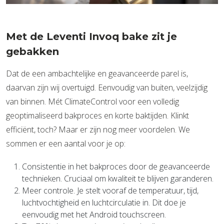
Met de Leventi Invoq bake zit je
gebakken
Dat de een ambachtelijke en geavanceerde parel is,
daarvan zijn wij overtuigd. Eenvoudig van buiten, veelzijdig
van binnen. Mét ClimateControl voor een volledig
geoptimaliseerd bakproces en korte baktijden. Klinkt
efficiënt, toch? Maar er zijn nog meer voordelen. We
sommen er een aantal voor je op:
Consistentie in het bakproces door de geavanceerde
technieken. Cruciaal om kwaliteit te blijven garanderen.
Meer controle. Je stelt vooraf de temperatuur, tijd,
luchtvochtigheid en luchtcirculatie in. Dit doe je
eenvoudig met het Android touchscreen.