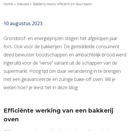
Home
»
Nieuws
»
Bakkerij ovens: efficiënt en duurzaam
10 augustus 2023
Grondstof- en energieprijzen stegen het afgelopen jaar
fors. Ook voor de bakkerijen. De gemiddelde consument
deed bewuster boodschappen en ambachtelijk brood werd
ingeruild voor de ‘’verse’’ variant uit de schappen van de
supermarkt. Hoog tijd om daar verandering in te brengen
met een geavanceerde en zuinige bake-off oven. Wil je
weten hoe? Je leest het in deze blog.
Efficiënte werking van een bakkerij
oven