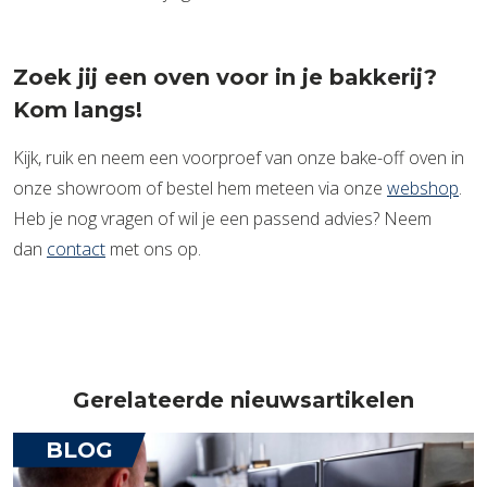
Zoek jij een oven voor in je bakkerij?
Kom langs!
Kijk, ruik en neem een voorproef van onze bake-off oven in
onze showroom of bestel hem meteen via onze
webshop
.
Heb je nog vragen of wil je een passend advies? Neem
dan
contact
met ons op.
Gerelateerde nieuwsartikelen
BLOG