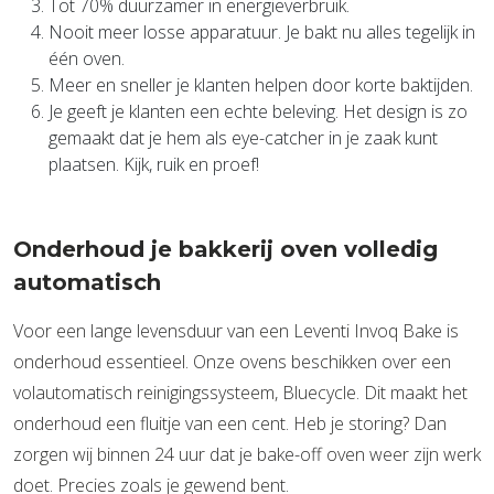
Tot 70% duurzamer in energieverbruik.
Nooit meer losse apparatuur. Je bakt nu alles tegelijk in
één oven.
Meer en sneller je klanten helpen door korte baktijden.
Je geeft je klanten een echte beleving. Het design is zo
gemaakt dat je hem als eye-catcher in je zaak kunt
plaatsen. Kijk, ruik en proef!
Onderhoud je bakkerij oven volledig
automatisch
Voor een lange levensduur van een Leventi Invoq Bake is
onderhoud essentieel. Onze ovens beschikken over een
volautomatisch reinigingssysteem, Bluecycle. Dit maakt het
onderhoud een fluitje van een cent. Heb je storing? Dan
zorgen wij binnen 24 uur dat je bake-off oven weer zijn werk
doet. Precies zoals je gewend bent.