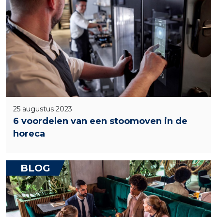
25 augustus 2023
6 voordelen van een stoomoven in de
horeca
BLOG