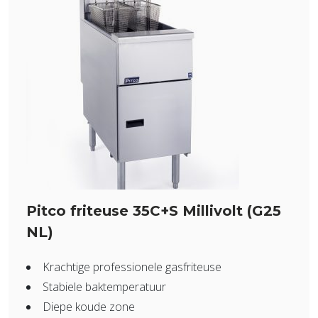
Pitco friteuse 35C+S Millivolt (G25
NL)
Krachtige professionele gasfriteuse
Stabiele baktemperatuur
Diepe koude zone