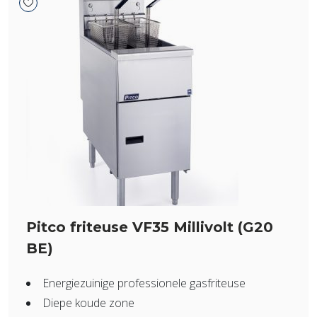
Pitco friteuse VF35 Millivolt (G20
BE)
Energiezuinige professionele gasfriteuse
Diepe koude zone