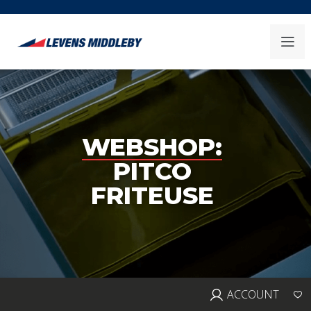
WEBSHOP:
PITCO
FRITEUSE
ACCOUNT