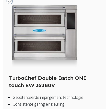
TurboChef Double Batch ONE
touch EW 3x380V
Gepatenteerde impingement technologie
Consistente garing en kleuring