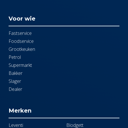
Voor wie
Fastservice
Foodservice
Grootkeuken
Petrol
Supermarkt
Bakker
Slager
Dealer
Merken
Leventi
Blodgett