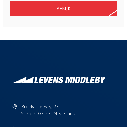
BEKIJK
Broekakkerweg 27
5126 BD Gilze - Nederland