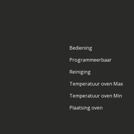
Bediening
Programmeerbaar
Reiniging
Temperatuur oven Max
Temperatuur oven Min
Plaatsing oven