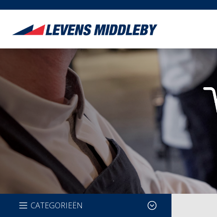
CATEGORIEËN