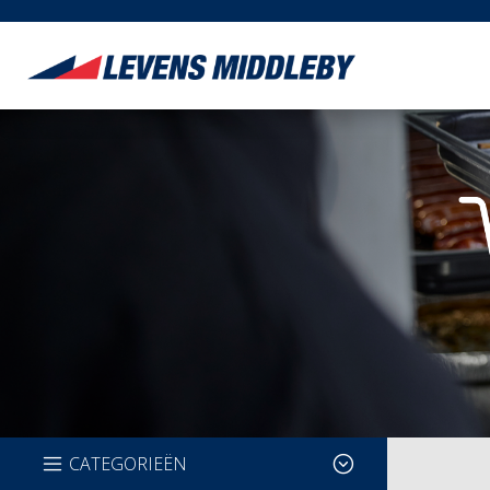
CATEGORIEËN