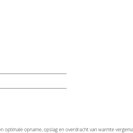
en optimale opname, opslag en overdracht van warmte vergemakke