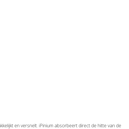
lijkt en versnelt. iPinium absorbeert direct de hitte van de