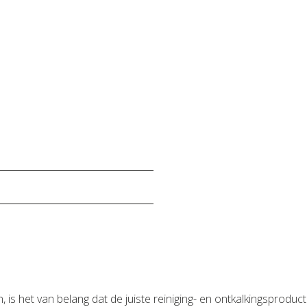
, is het van belang dat de juiste reiniging- en ontkalkingsprod