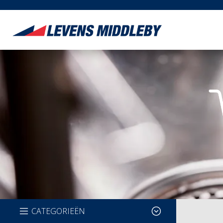
CATEGORIEËN