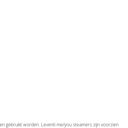
ucten gebruikt worden. Leventi me/you steamers zijn voorzien