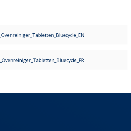
Ovenreiniger_Tabletten_Bluecycle_EN
_Ovenreiniger_Tabletten_Bluecycle_FR