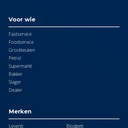
Voor wie
Fastservice
Foodservice
Grootkeuken
Petrol
Supermarkt
Bakker
Slager
Dealer
Merken
Leventi
Blodgett