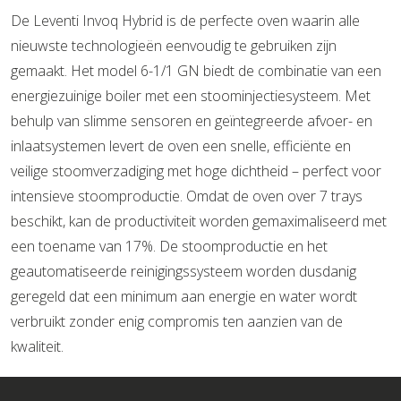
De Leventi Invoq Hybrid is de perfecte oven waarin alle
nieuwste technologieën eenvoudig te gebruiken zijn
gemaakt. Het model 6-1/1 GN biedt de combinatie van een
energiezuinige boiler met een stoominjectiesysteem. Met
behulp van slimme sensoren en geïntegreerde afvoer- en
inlaatsystemen levert de oven een snelle, efficiënte en
veilige stoomverzadiging met hoge dichtheid – perfect voor
intensieve stoomproductie. Omdat de oven over 7 trays
beschikt, kan de productiviteit worden gemaximaliseerd met
een toename van 17%. De stoomproductie en het
geautomatiseerde reinigingssysteem worden dusdanig
geregeld dat een minimum aan energie en water wordt
verbruikt zonder enig compromis ten aanzien van de
kwaliteit.