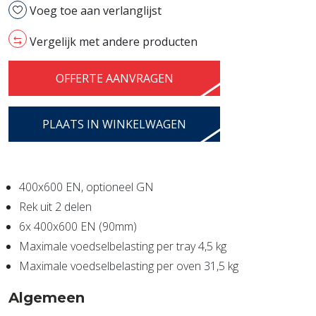
Voeg toe aan verlanglijst
6
(EN)
Vergelijk met andere producten
aantal
OFFERTE AANVRAGEN
PLAATS IN WINKELWAGEN
400x600 EN, optioneel GN
Rek uit 2 delen
6x 400x600 EN (90mm)
Maximale voedselbelasting per tray 4,5 kg
Maximale voedselbelasting per oven 31,5 kg
Algemeen