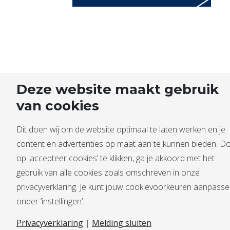
Deze website maakt gebruik
van cookies
Dit doen wij om de website optimaal te laten werken en je
content en advertenties op maat aan te kunnen bieden. D
op 'accepteer cookies’ te klikken, ga je akkoord met het
gebruik van alle cookies zoals omschreven in onze
privacyverklaring. Je kunt jouw cookievoorkeuren aanpass
onder ‘instellingen’.
Privacyverklaring
|
Melding sluiten