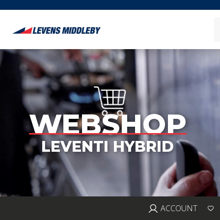
WEBSHOP
LEVENTI HYBRID
ACCOUNT