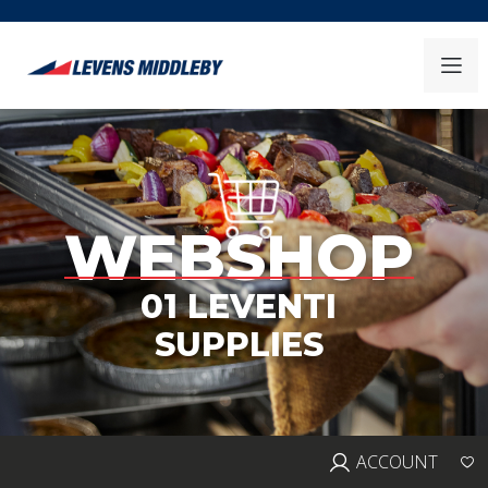
WEBSHOP
01 LEVENTI
SUPPLIES
ACCOUNT