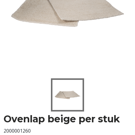
Ovenlap beige per stuk
2000001260