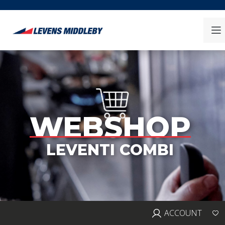
WEBSHOP
LEVENTI COMBI
ACCOUNT