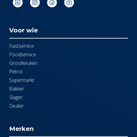
Voor wie
Fastservice
Foodservice
Grootkeuken
Petrol
Supermarkt
Bakker
Slager
Dealer
Merken