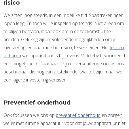
risico
We zitten, nog steeds, in een moeilijke tijd. Spaarrekeningen
lopen leeg. En tóch wil je inspelen op trends. Niet alleen om
te blijven bestaan, maar ook om in de toekomst uit te
breiden. Gelukkig zijn er voldoende mogelijkheden om je
investering, en daarmee het risico, te verkleinen. Het
leasen
of huren
van apparatuur is bij Levens Middleby bijvoorbeeld
een mogelijkheid. Daarnaast zijn er verschillende occasions
beschikbaar die nog van uitstekende kwaliteit zijn, maar wel
een lagere investering vereisen.
Preventief onderhoud
Ook focussen we ons op
preventief onderhoud
en zorgen
we er met slimme apparatuur voor dat jouw apparatuur niet