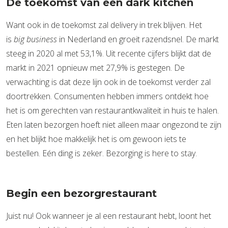
De toekomst van een dark kitchen
Want ook in de toekomst zal delivery in trek blijven. Het
is
big business
in Nederland en groeit razendsnel. De markt
steeg in 2020 al met 53,1%. Uit recente cijfers blijkt dat de
markt in 2021 opnieuw met 27,9% is gestegen. De
verwachting is dat deze lijn ook in de toekomst verder zal
doortrekken. Consumenten hebben immers ontdekt hoe
het is om gerechten van restaurantkwaliteit in huis te halen.
Eten laten bezorgen hoeft niet alleen maar ongezond te zijn
en het blijkt hoe makkelijk het is om gewoon iets te
bestellen. Eén ding is zeker. Bezorging is here to stay.
Begin een bezorgrestaurant
Juist nu! Ook wanneer je al een restaurant hebt, loont het