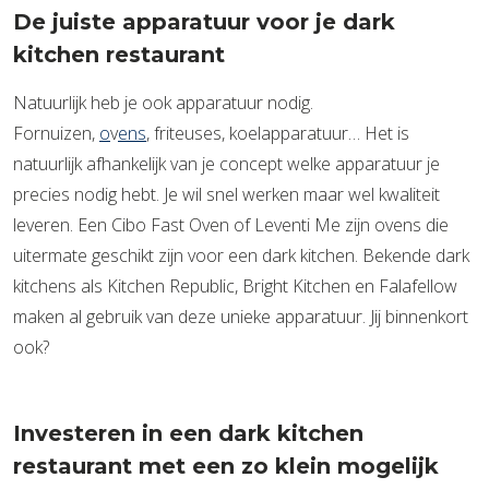
De juiste apparatuur voor je dark
kitchen restaurant
Natuurlijk heb je ook apparatuur nodig.
Fornuizen,
o
v
ens
, friteuses, koelapparatuur… Het is
natuurlijk afhankelijk van je concept welke apparatuur je
precies nodig hebt. Je wil snel werken maar wel kwaliteit
leveren. Een Cibo Fast Oven of Leventi Me zijn ovens die
uitermate geschikt zijn voor een dark kitchen. Bekende dark
kitchens als Kitchen Republic, Bright Kitchen en Falafellow
maken al gebruik van deze unieke apparatuur. Jij binnenkort
ook?
Investeren in een dark kitchen
restaurant met een zo klein mogelijk