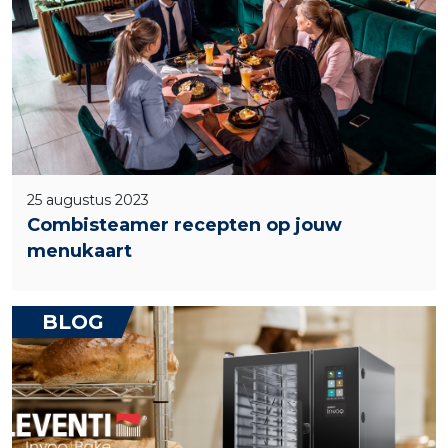
25 augustus 2023
Combisteamer recepten op jouw
menukaart
BLOG