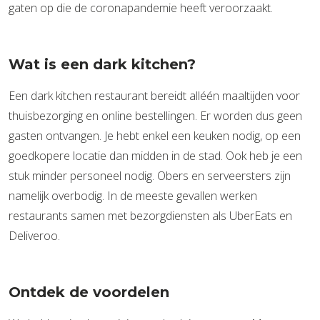
gaten op die de coronapandemie heeft veroorzaakt.
Wat is een dark kitchen?
Een dark kitchen restaurant bereidt alléén maaltijden voor
thuisbezorging en online bestellingen. Er worden dus geen
gasten ontvangen. Je hebt enkel een keuken nodig, op een
goedkopere locatie dan midden in de stad. Ook heb je een
stuk minder personeel nodig. Obers en serveersters zijn
namelijk overbodig. In de meeste gevallen werken
restaurants samen met bezorgdiensten als UberEats en
Deliveroo.
Ontdek de voordelen