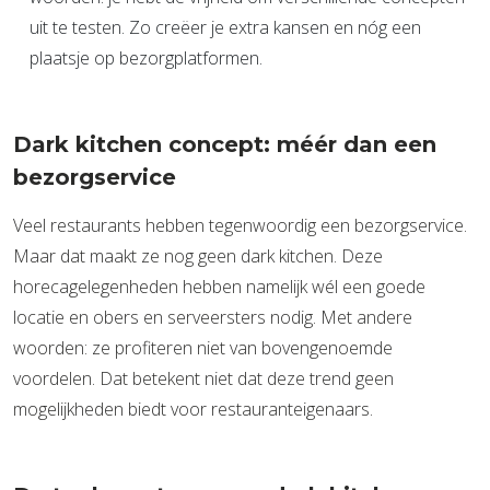
uit te testen. Zo creëer je extra kansen en nóg een
plaatsje op bezorgplatformen.
Dark kitchen concept: méér dan een
bezorgservice
Veel restaurants hebben tegenwoordig een bezorgservice.
Maar dat maakt ze nog geen dark kitchen. Deze
horecagelegenheden hebben namelijk wél een goede
locatie en obers en serveersters nodig. Met andere
woorden: ze profiteren niet van bovengenoemde
voordelen. Dat betekent niet dat deze trend geen
mogelijkheden biedt voor restauranteigenaars.