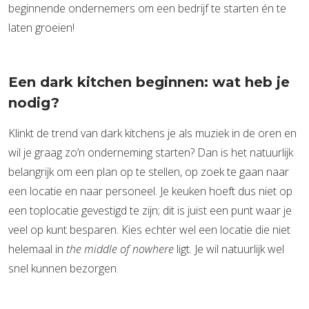
beginnende ondernemers om een bedrijf te starten én te
laten groeien!
Een dark kitchen beginnen: wat heb je
nodig?
Klinkt de trend van dark kitchens je als muziek in de oren en
wil je graag zo’n onderneming starten? Dan is het natuurlijk
belangrijk om een plan op te stellen, op zoek te gaan naar
een locatie en naar personeel. Je keuken hoeft dus niet op
een toplocatie gevestigd te zijn; dit is juist een punt waar je
veel op kunt besparen. Kies echter wel een locatie die niet
helemaal in
the middle of nowhere
ligt. Je wil natuurlijk wel
snel kunnen bezorgen.