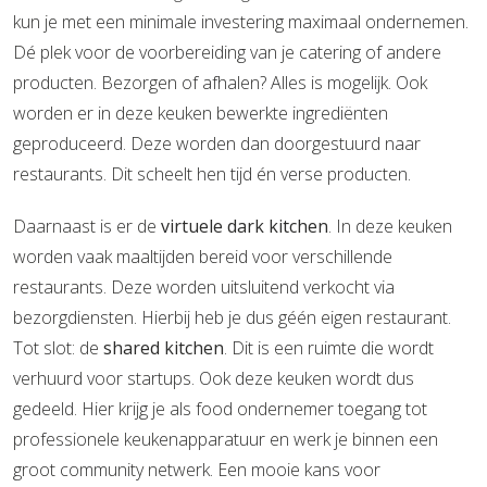
kun je met een minimale investering maximaal ondernemen.
Dé plek voor de voorbereiding van je catering of andere
producten. Bezorgen of afhalen? Alles is mogelijk. Ook
worden er in deze keuken bewerkte ingrediënten
geproduceerd. Deze worden dan doorgestuurd naar
restaurants. Dit scheelt hen tijd én verse producten.
Daarnaast is er de
virtuele dark kitchen
. In deze keuken
worden vaak maaltijden bereid voor verschillende
restaurants. Deze worden uitsluitend verkocht via
bezorgdiensten. Hierbij heb je dus géén eigen restaurant.
Tot slot: de
shared kitchen
. Dit is een ruimte die wordt
verhuurd voor startups. Ook deze keuken wordt dus
gedeeld. Hier krijg je als food ondernemer toegang tot
professionele keukenapparatuur en werk je binnen een
groot community netwerk. Een mooie kans voor