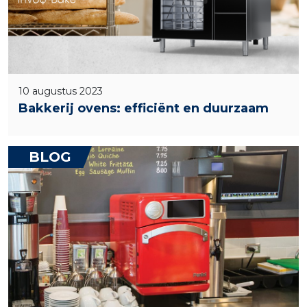
10 augustus 2023
Bakkerij ovens: efficiënt en duurzaam
BLOG