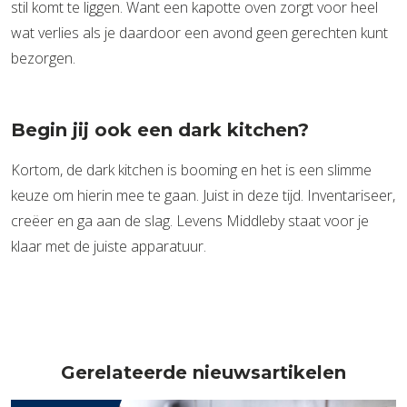
stil komt te liggen. Want een kapotte oven zorgt voor heel
wat verlies als je daardoor een avond geen gerechten kunt
bezorgen.
Begin jij ook een dark kitchen?
Kortom, de dark kitchen is booming en het is een slimme
keuze om hierin mee te gaan. Juist in deze tijd. Inventariseer,
creëer en ga aan de slag. Levens Middleby staat voor je
klaar met de juiste apparatuur.
Gerelateerde nieuwsartikelen