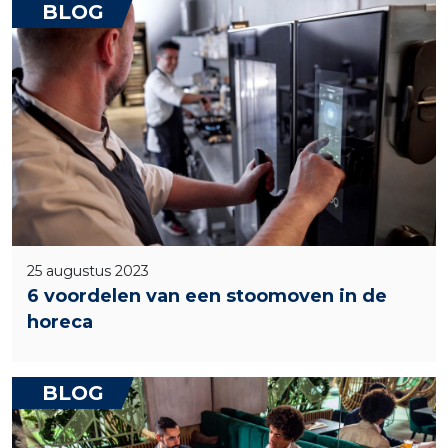
BLOG
25 augustus 2023
6 voordelen van een stoomoven in de
horeca
BLOG