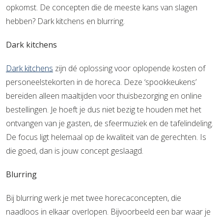
opkomst. De concepten die de meeste kans van slagen
hebben? Dark kitchens en blurring.
Dark kitchens
Dark kitchens
zijn dé oplossing voor oplopende kosten of
personeelstekorten in de horeca. Deze ‘spookkeukens’
bereiden alleen maaltijden voor thuisbezorging en online
bestellingen. Je hoeft je dus niet bezig te houden met het
ontvangen van je gasten, de sfeermuziek en de tafelindeling.
De focus ligt helemaal op de kwaliteit van de gerechten. Is
die goed, dan is jouw concept geslaagd.
Blurring
Bij blurring werk je met twee horecaconcepten, die
naadloos in elkaar overlopen. Bijvoorbeeld een bar waar je