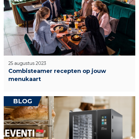
25 augustus 2023
Combisteamer recepten op jouw
menukaart
BLOG