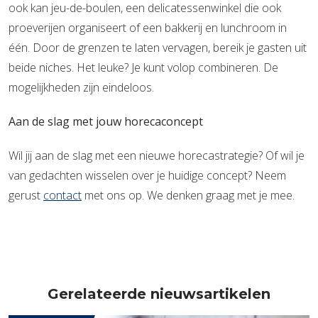
ook kan jeu-de-boulen, een delicatessenwinkel die ook
proeverijen organiseert of een bakkerij en lunchroom in
één. Door de grenzen te laten vervagen, bereik je gasten uit
beide niches. Het leuke? Je kunt volop combineren. De
mogelijkheden zijn eindeloos.
Aan de slag met jouw horecaconcept
Wil jij aan de slag met een nieuwe horecastrategie? Of wil je
van gedachten wisselen over je huidige concept? Neem
gerust
contact
met ons op. We denken graag met je mee.
Gerelateerde nieuwsartikelen