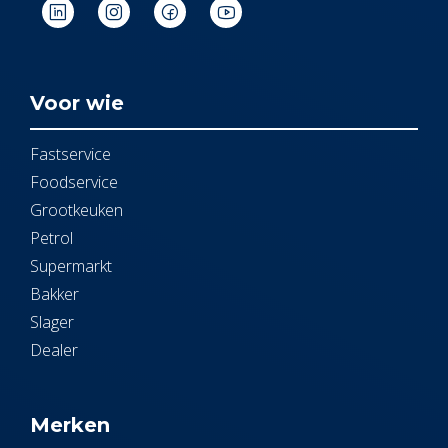
Voor wie
Fastservice
Foodservice
Grootkeuken
Petrol
Supermarkt
Bakker
Slager
Dealer
Merken