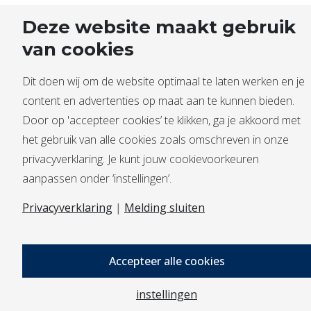
Deze website maakt gebruik
van cookies
Dit doen wij om de website optimaal te laten werken en je
content en advertenties op maat aan te kunnen bieden.
Door op 'accepteer cookies’ te klikken, ga je akkoord met
het gebruik van alle cookies zoals omschreven in onze
privacyverklaring. Je kunt jouw cookievoorkeuren
aanpassen onder ‘instellingen’.
Privacyverklaring
|
Melding sluiten
Accepteer alle cookies
instellingen