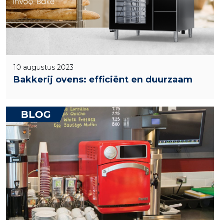
10 augustus 2023
Bakkerij ovens: efficiënt en duurzaam
BLOG