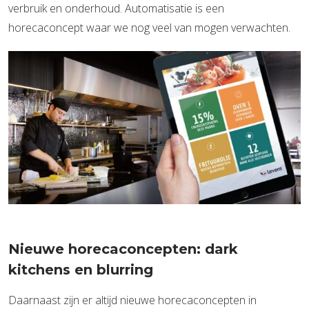
verbruik en onderhoud. Automatisatie is een
horecaconcept waar we nog veel van mogen verwachten.
Nieuwe horecaconcepten: dark
kitchens en blurring
Daarnaast zijn er altijd nieuwe horecaconcepten in