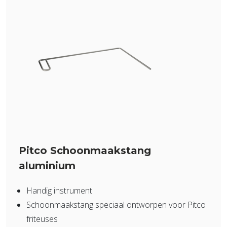
Pitco Schoonmaakstang
aluminium
Handig instrument
Schoonmaakstang speciaal ontworpen voor Pitco
friteuses