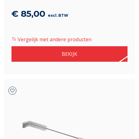
€
85,00
excl. BTW
Vergelijk met andere producten
BEKIJK